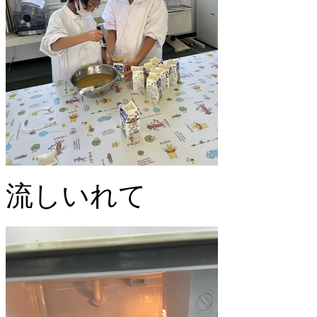
流しいれて