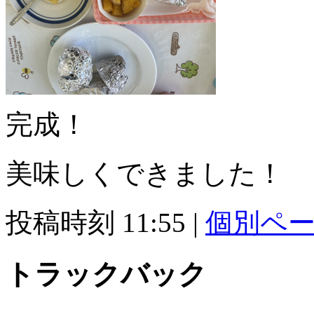
完成！
美味しくできました！
投稿時刻 11:55
|
個別ペ
トラックバック