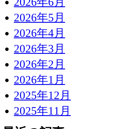
2026年6月
2026年5月
2026年4月
2026年3月
2026年2月
2026年1月
2025年12月
2025年11月