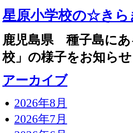
星原小学校の☆きら
鹿児島県 種子島にあ
校」の様子をお知らせ
アーカイブ
2026年8月
2026年7月