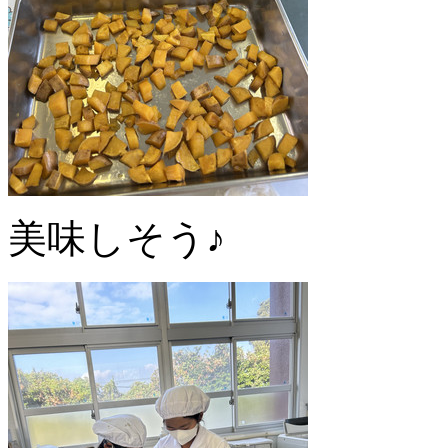
美味しそう♪