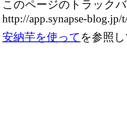
このページのトラックバ
http://app.synapse-blog.jp
安納芋を使って
を参照し