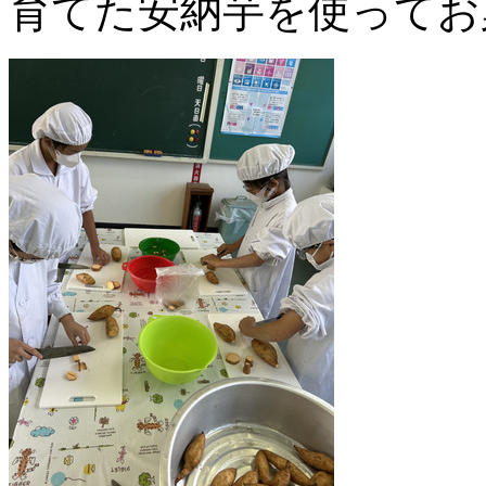
育てた安納芋を使ってお